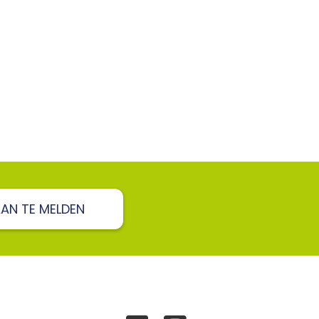
 AAN TE MELDEN