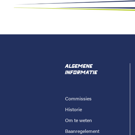
ALGEMENE
INFORMATIE
Commissies
Historie
Om te weten
Baanregelement