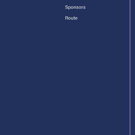
Sponsors
Route