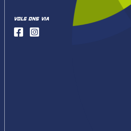
VOLG ONS VIA