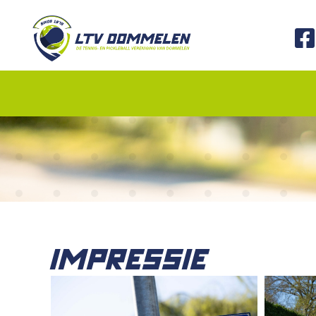
IMPRESSIE