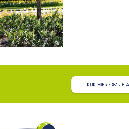
KLIK HIER OM JE