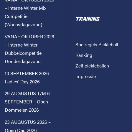
– Interne Winter Mix
Competitie
TRAINING
(Woensdagavond)
VANAF OKTOBER 2026
Spelregels Pickleball
– Interne Winter
Dubbelcompetitie
Ranking
Donderdagavond
Zelf pickleballen
10 SEPTEMBER 2026 –
Impressie
Ladies’ Day 2026
29 AUGUSTUS T/M 6
SEPTEMBER – Open
Dommelen 2026
23 AUGUSTUS 2026 –
Open Dag 2026