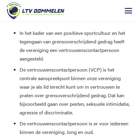
In het kader van een positieve sportcultuur en het
tegengaan van grensoverschrijdend gedrag heeft
de vereniging een vertrouwenscontactpersoon
aangesteld.
De vertrouwenscontactpersoon (VCP) is het
centrale aanspreekpunt binnen onze vereniging
waar je als lid terecht kunt om in vertrouwen te
praten over grensoverschrijdend gedrag. Dat kan
bijvoorbeeld gaan over pesten, seksuele intimidatie,
agressie of discriminatie.
De vertrouwenscontactpersoon is er voor iedereen
binnen de vereniging. Jong en oud.