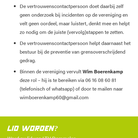
De vertrouwenscontactpersoon doet daarbij zelf
geen onderzoek bij incidenten op de vereniging en
velt geen oordeel, maar luistert, denkt mee en helpt
zo nodig om de juiste (vervolg)stappen te zetten.
De vertrouwenscontactpersoon helpt daarnaast het
bestuur bij de preventie van grensoverschrijdend
gedrag.
Binnen de vereniging vervult
Wim Boerenkamp
deze rol – hij is te bereiken via 06 16 08 60 81
(telefonisch of whatsapp) of door te mailen naar
wimboerenkamp60@gmail.com
LID WORDEN?