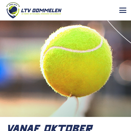
VANAF OKTOBER