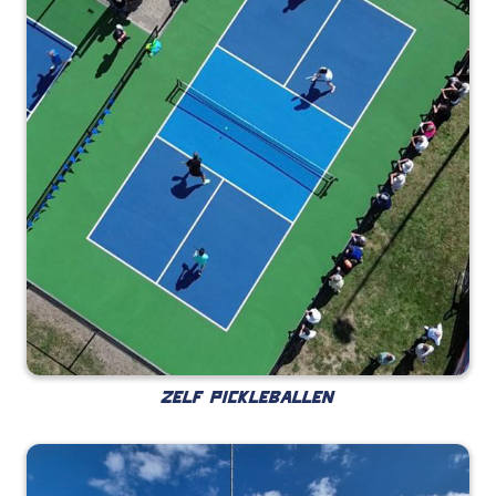
ZELF PICKLEBALLEN