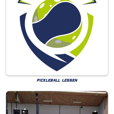
PICKLEBALL LESSEN