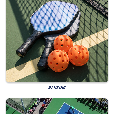
RANKING