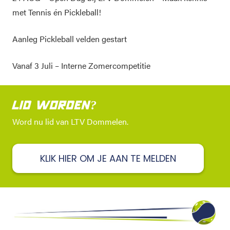
met Tennis én Pickleball!
Aanleg Pickleball velden gestart
Vanaf 3 Juli – Interne Zomercompetitie
LID WORDEN?
Word nu lid van LTV Dommelen.
KLIK HIER OM JE AAN TE MELDEN