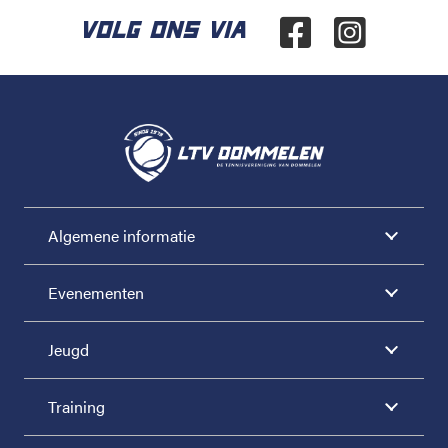
VOLG ONS VIA
Algemene informatie
Evenementen
Jeugd
Training