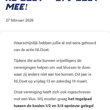
MEE!
27 februari 2026
Waarschijnlijk hebben jullie al wel eens gehoord
van de actie NLDoet.
Tijdens die actie kunnen vrijwilligers de
verenigingen helpen om wat klussen te doen
waar zij anders niet aan toe komen. Dit jaar is
NLDoet op vrijdag 13 en zaterdag 14 maart.
Onze vereniging heeft zich ook ingeschreven
met een klus. Wij zouden graag
het tegelpad
tussen de kooien 1/2 en 3/4 opnieuw gelegd