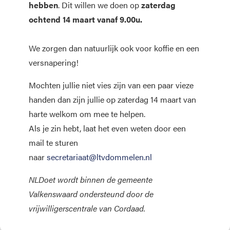
hebben
. Dit willen we doen op
zaterdag
ochtend 14 maart vanaf 9.00u.
We zorgen dan natuurlijk ook voor koffie en een
versnapering!
Mochten jullie niet vies zijn van een paar vieze
handen dan zijn jullie op zaterdag 14 maart van
harte welkom om mee te helpen.
Als je zin hebt, laat het even weten door een
mail te sturen
naar
secretariaat@ltvdommelen.nl
NLDoet wordt binnen de gemeente
Valkenswaard ondersteund door de
vrijwilligerscentrale van Cordaad.